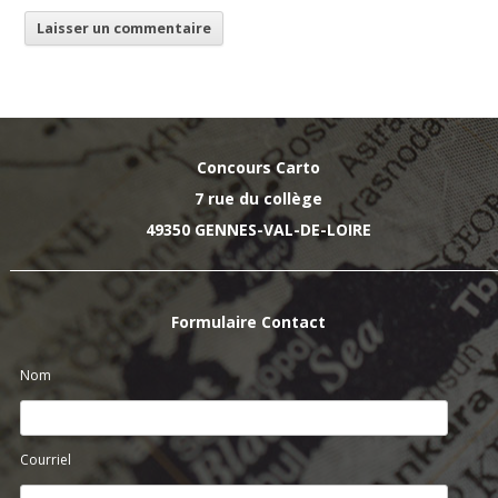
Concours Carto
7 rue du collège
49350 GENNES-VAL-DE-LOIRE
Formulaire Contact
Nom
Courriel