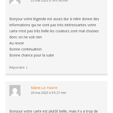
25 mai 2023 à 16 h 58 min
Bonjour votre légende est assez dur à relire donne des
informations qui ne sont pas très intéressantes votre
carte n’est pas très belle les couleurs sont mal choisies
donc on ne voit rien
Au revoir
Bonne continuation
Bonne chance pour la suite
↓
Répondre
Marie.Le Havre
26 mai 2023 à 9 h 27 min
Bonjour votre carte est plutôt belle, mais il y a trop de