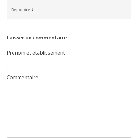
↓
Répondre
Laisser un commentaire
Prénom et établissement
Commentaire