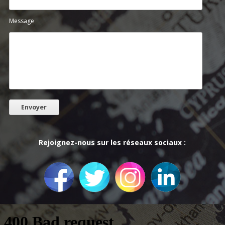
Message
Rejoignez-nous sur les réseaux sociaux :