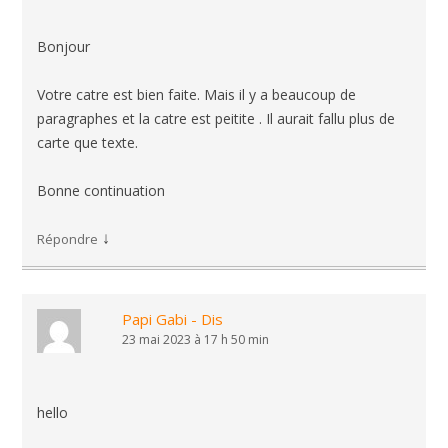
Bonjour
Votre catre est bien faite. Mais il y a beaucoup de
paragraphes et la catre est peitite . Il aurait fallu plus de
carte que texte.
Bonne continuation
↓
Répondre
Papi Gabi - Dis
23 mai 2023 à 17 h 50 min
hello