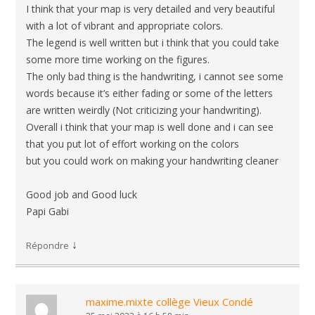
I think that your map is very detailed and very beautiful
with a lot of vibrant and appropriate colors.
The legend is well written but i think that you could take
some more time working on the figures.
The only bad thing is the handwriting, i cannot see some
words because it’s either fading or some of the letters
are written weirdly (Not criticizing your handwriting).
Overall i think that your map is well done and i can see
that you put lot of effort working on the colors
but you could work on making your handwriting cleaner
Good job and Good luck
Papi Gabi
↓
Répondre
maxime.mixte collège Vieux Condé