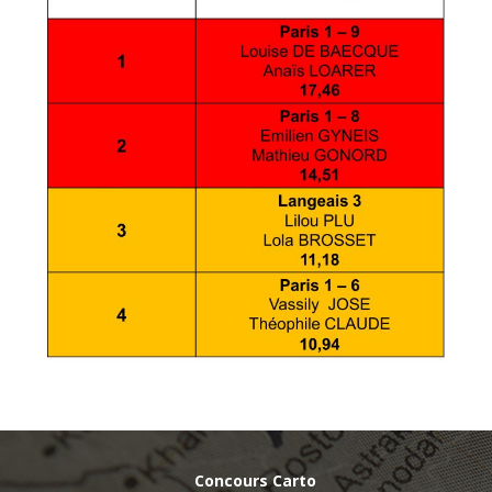
Concours Carto