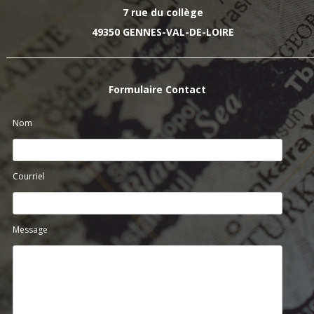
7 rue du collège
49350 GENNES-VAL-DE-LOIRE
Formulaire Contact
Nom
Courriel
Message