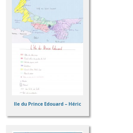
Ile du Prince Edouard – Héric