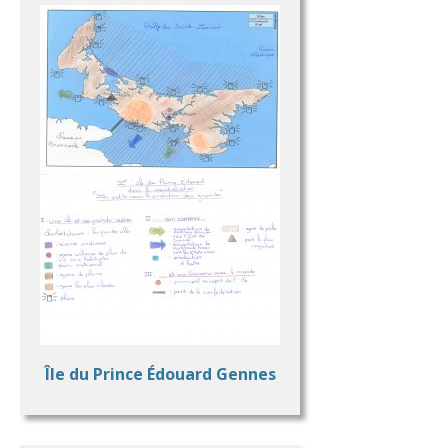
Île du Prince Édouard Gennes