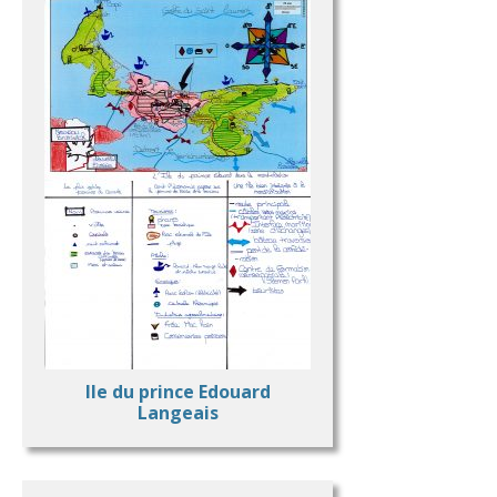
Ile du prince Edouard
Langeais