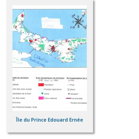
Île du Prince Edouard Ernée