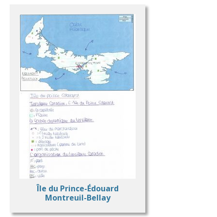
Île du Prince-Édouard
Montreuil-Bellay