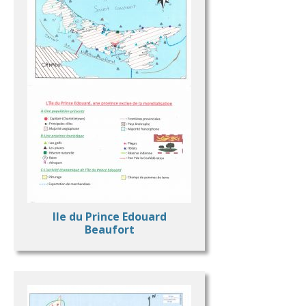
Ile du Prince Edouard
Beaufort