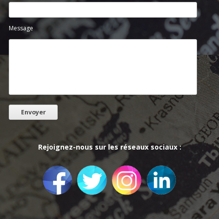
Message
Rejoignez-nous sur les réseaux sociaux :