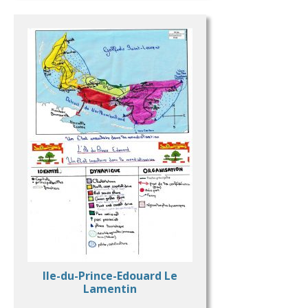
Ile-du-Prince-Edouard Le
Lamentin