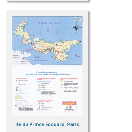
Ile du Prince Edouard, Paris