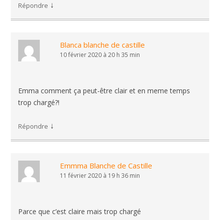
↓
Répondre
Blanca blanche de castille
10 février 2020 à 20 h 35 min
Emma comment ça peut-être clair et en meme temps
trop chargé?!
↓
Répondre
Emmma Blanche de Castille
11 février 2020 à 19 h 36 min
Parce que c’est claire mais trop chargé