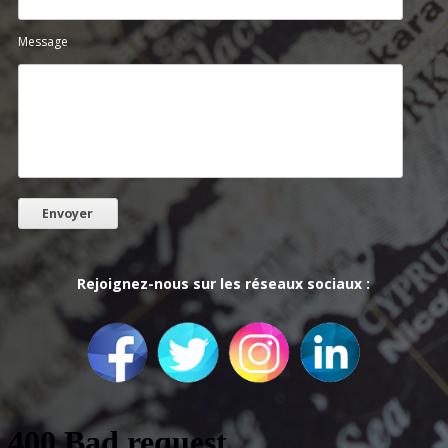
Message
Rejoignez-nous sur les réseaux sociaux :