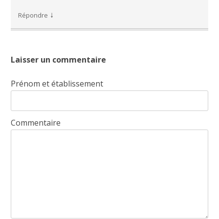
↓
Répondre
Laisser un commentaire
Prénom et établissement
Commentaire