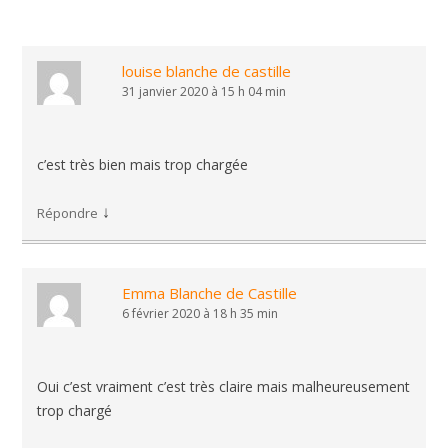
louise blanche de castille
31 janvier 2020 à 15 h 04 min
c’est très bien mais trop chargée
↓
Répondre
Emma Blanche de Castille
6 février 2020 à 18 h 35 min
Oui c’est vraiment c’est très claire mais malheureusement
trop chargé