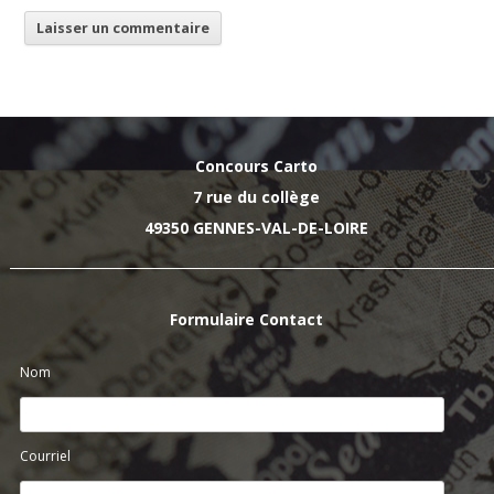
Concours Carto
7 rue du collège
49350 GENNES-VAL-DE-LOIRE
Formulaire Contact
Nom
Courriel