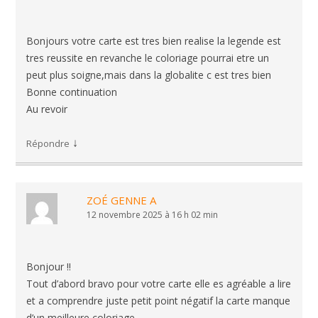
Bonjours votre carte est tres bien realise la legende est
tres reussite en revanche le coloriage pourrai etre un
peut plus soigne,mais dans la globalite c est tres bien
Bonne continuation
Au revoir
↓
Répondre
ZOÉ GENNE A
12 novembre 2025 à 16 h 02 min
Bonjour !!
Tout d’abord bravo pour votre carte elle es agréable a lire
et a comprendre juste petit point négatif la carte manque
d’un meilleure coloriage