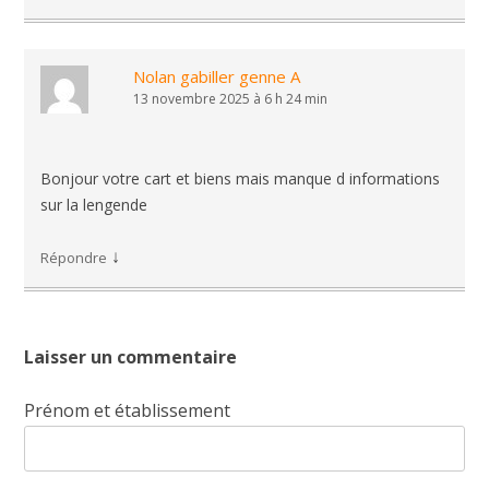
Nolan gabiller genne A
13 novembre 2025 à 6 h 24 min
Bonjour votre cart et biens mais manque d informations
sur la lengende
↓
Répondre
Laisser un commentaire
Prénom et établissement