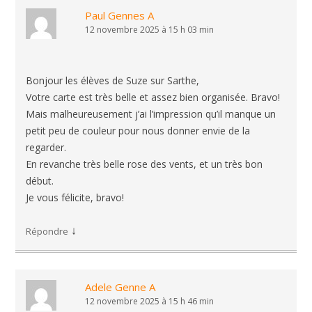
Paul Gennes A
12 novembre 2025 à 15 h 03 min
Bonjour les élèves de Suze sur Sarthe,
Votre carte est très belle et assez bien organisée. Bravo!
Mais malheureusement j’ai l’impression qu’il manque un
petit peu de couleur pour nous donner envie de la
regarder.
En revanche très belle rose des vents, et un très bon
début.
Je vous félicite, bravo!
↓
Répondre
Adele Genne A
12 novembre 2025 à 15 h 46 min