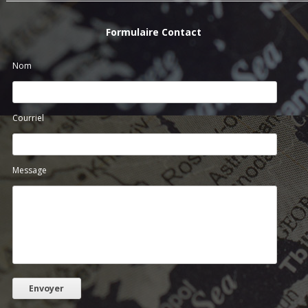
Formulaire Contact
Nom
Courriel
Message