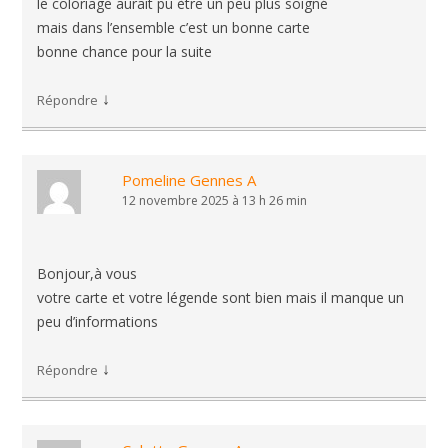
le coloriage aurait pu ètre un peu plus soigné
mais dans l’ensemble c’est un bonne carte
bonne chance pour la suite
↓
Répondre
Pomeline Gennes A
12 novembre 2025 à 13 h 26 min
Bonjour,à vous
votre carte et votre légende sont bien mais il manque un
peu d’informations
↓
Répondre