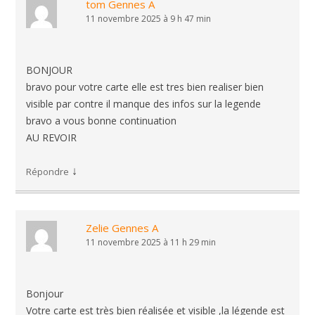
tom Gennes A
11 novembre 2025 à 9 h 47 min
BONJOUR
bravo pour votre carte elle est tres bien realiser bien
visible par contre il manque des infos sur la legende
bravo a vous bonne continuation
AU REVOIR
↓
Répondre
Zelie Gennes A
11 novembre 2025 à 11 h 29 min
Bonjour
Votre carte est très bien réalisée et visible ,la légende est