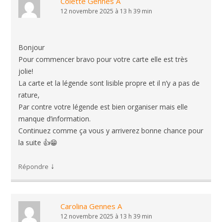
Colette Gennes A
12 novembre 2025 à 13 h 39 min
Bonjour
Pour commencer bravo pour votre carte elle est très
jolie!
La carte et la légende sont lisible propre et il n’y a pas de
rature,
Par contre votre légende est bien organiser mais elle
manque d’information.
Continuez comme ça vous y arriverez bonne chance pour
la suite 👍😁
↓
Répondre
Carolina Gennes A
12 novembre 2025 à 13 h 39 min