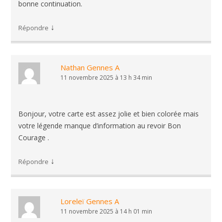
bonne continuation.
↓
Répondre
Nathan Gennes A
11 novembre 2025 à 13 h 34 min
Bonjour, votre carte est assez jolie et bien colorée mais
votre légende manque d’information au revoir Bon
Courage .
↓
Répondre
Loreleï Gennes A
11 novembre 2025 à 14 h 01 min