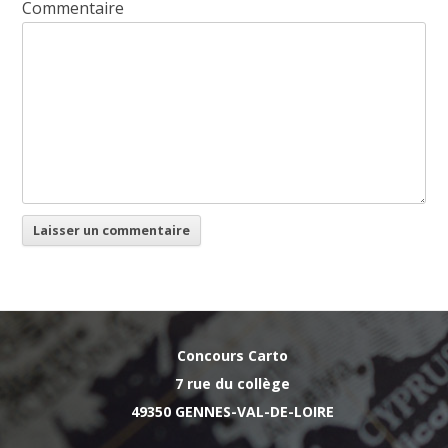
Commentaire
Concours Carto
7 rue du collège
49350 GENNES-VAL-DE-LOIRE