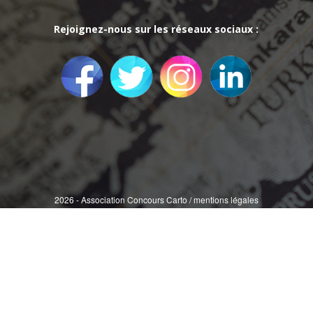
Rejoignez-nous sur les réseaux sociaux :
2026 - Association Concours Carto /
mentions légales