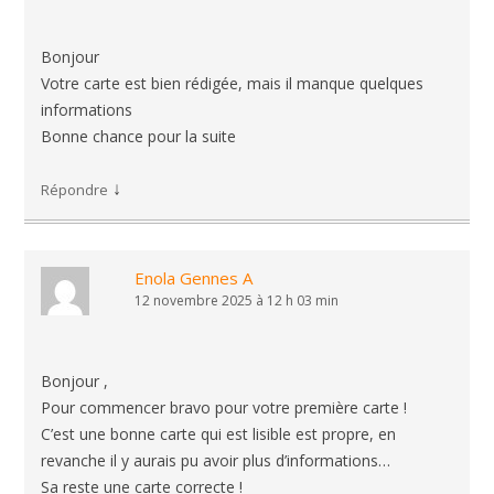
Bonjour
Votre carte est bien rédigée, mais il manque quelques
informations
Bonne chance pour la suite
↓
Répondre
Enola Gennes A
12 novembre 2025 à 12 h 03 min
Bonjour ,
Pour commencer bravo pour votre première carte !
C’est une bonne carte qui est lisible est propre, en
revanche il y aurais pu avoir plus d’informations…
Sa reste une carte correcte !