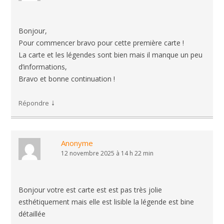
Bonjour,
Pour commencer bravo pour cette première carte !
La carte et les légendes sont bien mais il manque un peu
d’informations,
Bravo et bonne continuation !
↓
Répondre
Anonyme
12 novembre 2025 à 14 h 22 min
Bonjour votre est carte est est pas très jolie
esthétiquement mais elle est lisible la légende est bine
détaillée