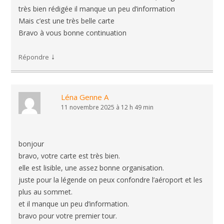
très bien rédigée il manque un peu d’information
Mais c’est une très belle carte
Bravo à vous bonne continuation
↓
Répondre
Léna Genne A
11 novembre 2025 à 12 h 49 min
bonjour
bravo, votre carte est très bien.
elle est lisible, une assez bonne organisation.
juste pour la légende on peux confondre l’aéroport et les
plus au sommet.
et il manque un peu d’information.
bravo pour votre premier tour.