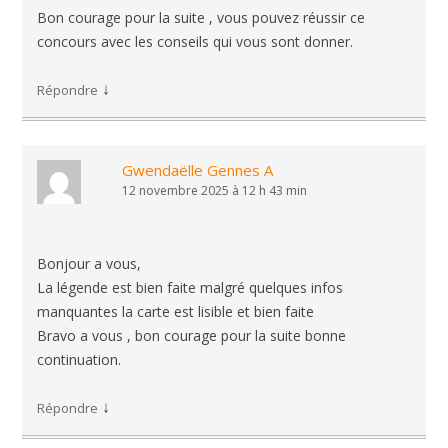
Bon courage pour la suite , vous pouvez réussir ce
concours avec les conseils qui vous sont donner.
↓
Répondre
Gwendaëlle Gennes A
12 novembre 2025 à 12 h 43 min
Bonjour a vous,
La légende est bien faite malgré quelques infos
manquantes la carte est lisible et bien faite
Bravo a vous , bon courage pour la suite bonne
continuation.
↓
Répondre