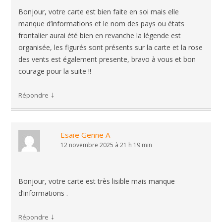
Bonjour, votre carte est bien faite en soi mais elle
manque d’informations et le nom des pays ou états
frontalier aurai été bien en revanche la légende est
organisée, les figurés sont présents sur la carte et la rose
des vents est également presente, bravo à vous et bon
courage pour la suite !!
↓
Répondre
Esaïe Genne A
12 novembre 2025 à 21 h 19 min
Bonjour, votre carte est très lisible mais manque
d’informations .
↓
Répondre