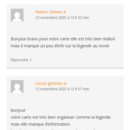
Nateo Genne A
12 novembre 2025 à 12 h 52 min
Bonjour bravo pour votre carte elle est très bien réalisé
mais il manque un peu d’info sur la légende au revoir
↓
Répondre
Lucas gennes a
12 novembre 2025 à 12 h 57 min
bonjour
votre carte est très bien organiser comme la légende
mais elle manque d’information