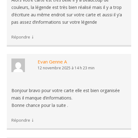
couleurs, la légende est très bien réalisé mais il y a trop
d’écriture au même endroit sur votre carte et aussi il y’a
pas assez d’informations sur votre légende
↓
Répondre
Evan Genne A
12 novembre 2025 à 14 h 23 min
Bonjour bravo pour votre carte elle est bien organisée
mais il manque d’informations.
Bonne chance pour la suite .
↓
Répondre