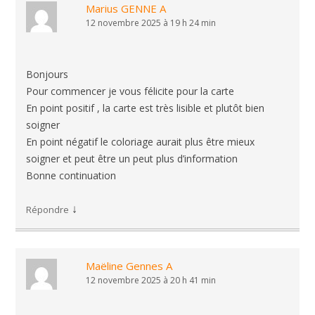
Marius GENNE A
12 novembre 2025 à 19 h 24 min
Bonjours
Pour commencer je vous félicite pour la carte
En point positif , la carte est très lisible et plutôt bien
soigner
En point négatif le coloriage aurait plus être mieux
soigner et peut être un peut plus d’information
Bonne continuation
↓
Répondre
Maëline Gennes A
12 novembre 2025 à 20 h 41 min