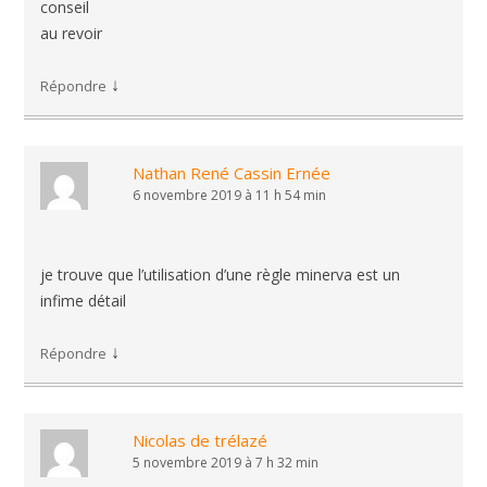
conseil
au revoir
↓
Répondre
Nathan René Cassin Ernée
6 novembre 2019 à 11 h 54 min
je trouve que l’utilisation d’une règle minerva est un
infime détail
↓
Répondre
Nicolas de trélazé
5 novembre 2019 à 7 h 32 min