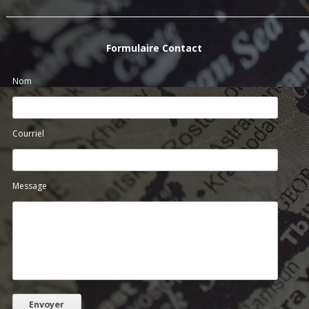
Formulaire Contact
Nom
Courriel
Message