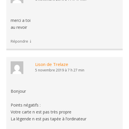
merci a toi
au revoir
↓
Répondre
Lison de Trelaze
5 novembre 2019 à 7 h 27 min
Bonjour
Points négatifs :
Votre carte n est pas très propre
La légende n est pas tapée à l’ordinateur