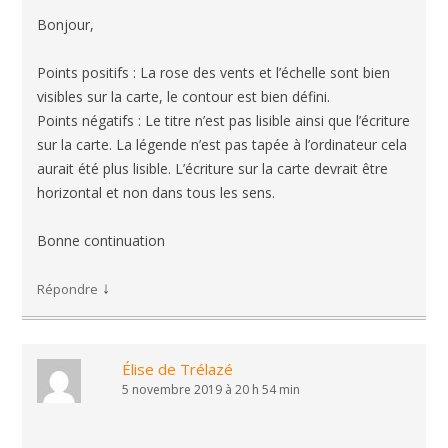
Bonjour,
Points positifs : La rose des vents et l’échelle sont bien
visibles sur la carte, le contour est bien défini.
Points négatifs : Le titre n’est pas lisible ainsi que l’écriture
sur la carte. La légende n’est pas tapée à l’ordinateur cela
aurait été plus lisible. L’écriture sur la carte devrait être
horizontal et non dans tous les sens.
Bonne continuation
↓
Répondre
Élise de Trélazé
5 novembre 2019 à 20 h 54 min