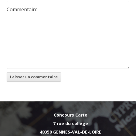
Commentaire
Concours Carto
7 rue du collège
49350 GENNES-VAL-DE-LOIRE