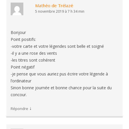
Mathéo de Trélazé
5 novembre 2019 à 7 h 34 min
Bonjour
Point positifs:
-votre carte et votre légendes sont belle et soigné
-il y a une rose des vents
-les titres sont cohérent
Point négatif
-je pense que vous auriez pus écrire votre légende à
l’ordinateur
Sinon bonne journée et bonne chance pour la suite du
concour.
↓
Répondre