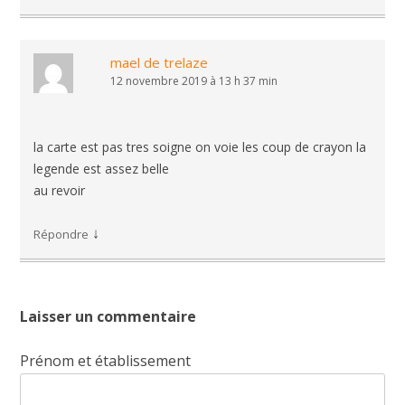
mael de trelaze
12 novembre 2019 à 13 h 37 min
la carte est pas tres soigne on voie les coup de crayon la
legende est assez belle
au revoir
↓
Répondre
Laisser un commentaire
Prénom et établissement