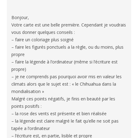
Bonjour,
Votre carte est une belle première. Cependant je voudrais
vous donner quelques conseils :
– faire un coloriage plus soigné
– faire les figurés ponctuels a la règle, ou du moins, plus
propre
– faire la légende à l’ordinateur (même si l’écriture est
propre)
– je ne comprends pas pourquoi avoir mis en valeur les
climats alors que le sujet est : « le Chihuahua dans la
mondialisation »
Malgré ces points négatifs, je finis en beauté par les
points positifs :
– la rose des vents est présente et bien réalisée
– la légende est claire malgré le fait qu’elle ne soit pas
tapée a l’ordinateur
– l’écriture est, en partie, lisible et propre