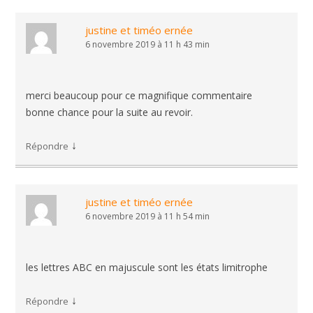
justine et timéo ernée
6 novembre 2019 à 11 h 43 min
merci beaucoup pour ce magnifique commentaire
bonne chance pour la suite au revoir.
↓
Répondre
justine et timéo ernée
6 novembre 2019 à 11 h 54 min
les lettres ABC en majuscule sont les états limitrophe
↓
Répondre