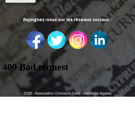
Rejoignez-nous sur les réseaux sociaux :
2026 - Association Concours Carto /
mentions légales