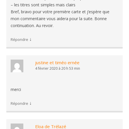
– les titres sont simples mais clairs
Bref, bravo pour votre première carte et j’espère que
mon commentaire vous aidera pour la suite. Bonne
continuation. Au revoir.
↓
Répondre
justine et timéo ernée
4 février 2020 à 20 h 53 min
merci
↓
Répondre
Eloa de Trélazé