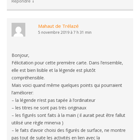
↓
Répondre
Mahaut de Trélazé
5 novembre 2019 à 7 h 31 min
Bonjour,
Félicitation pour cette première carte. Dans l’ensemble,
elle est bien lisible et la légende est plutôt
compréhensible.
Mais voici quand même quelques points qui pourraient
l’améliorer:
– la légende n’est pas tapée à l’ordinateur
– les titres ne sont pas très originaux
– les figurés sont faits à la main ( il aurait peut être fallut
utilisé une règle minerva )
– le faits d’avoir choisi des figurés de surface, ne montre
pas tout de suite les activités en lien avec la