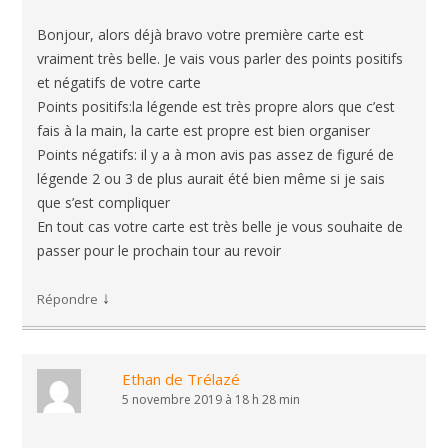
Bonjour, alors déjà bravo votre première carte est
vraiment très belle. Je vais vous parler des points positifs
et négatifs de votre carte
Points positifs:la légende est très propre alors que c’est
fais à la main, la carte est propre est bien organiser
Points négatifs: il y a à mon avis pas assez de figuré de
légende 2 ou 3 de plus aurait été bien même si je sais
que s’est compliquer
En tout cas votre carte est très belle je vous souhaite de
passer pour le prochain tour au revoir
↓
Répondre
Ethan de Trélazé
5 novembre 2019 à 18 h 28 min