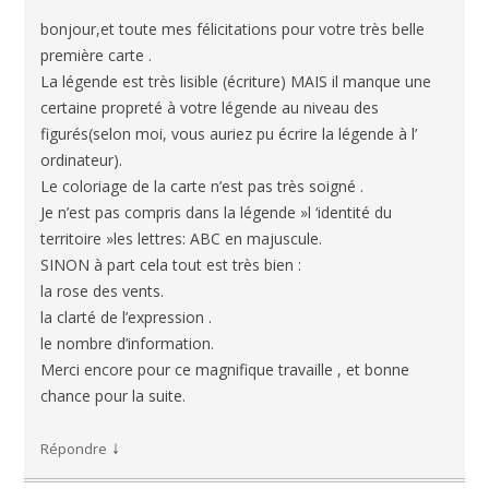
bonjour,et toute mes félicitations pour votre très belle
première carte .
La légende est très lisible (écriture) MAIS il manque une
certaine propreté à votre légende au niveau des
figurés(selon moi, vous auriez pu écrire la légende à l’
ordinateur).
Le coloriage de la carte n’est pas très soigné .
Je n’est pas compris dans la légende »l ‘identité du
territoire »les lettres: ABC en majuscule.
SINON à part cela tout est très bien :
la rose des vents.
la clarté de l’expression .
le nombre d’information.
Merci encore pour ce magnifique travaille , et bonne
chance pour la suite.
↓
Répondre