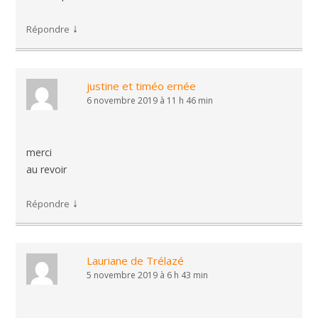
↓
Répondre
justine et timéo ernée
6 novembre 2019 à 11 h 46 min
merci
au revoir
↓
Répondre
Lauriane de Trélazé
5 novembre 2019 à 6 h 43 min