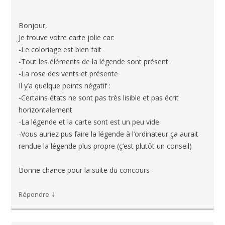
Bonjour,
Je trouve votre carte jolie car:
-Le coloriage est bien fait
-Tout les éléments de la légende sont présent.
-La rose des vents et présente
Il y’a quelque points négatif :
-Certains états ne sont pas très lisible et pas écrit
horizontalement
-La légende et la carte sont est un peu vide
-Vous auriez pus faire la légende à l’ordinateur ça aurait
rendue la légende plus propre (ç’est plutôt un conseil)
Bonne chance pour la suite du concours
↓
Répondre