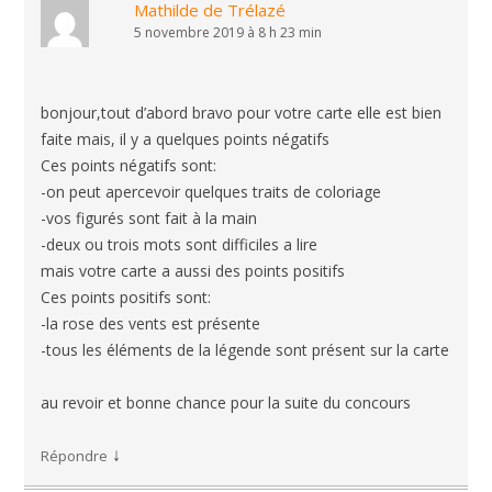
Mathilde de Trélazé
5 novembre 2019 à 8 h 23 min
bonjour,tout d’abord bravo pour votre carte elle est bien
faite mais, il y a quelques points négatifs
Ces points négatifs sont:
-on peut apercevoir quelques traits de coloriage
-vos figurés sont fait à la main
-deux ou trois mots sont difficiles a lire
mais votre carte a aussi des points positifs
Ces points positifs sont:
-la rose des vents est présente
-tous les éléments de la légende sont présent sur la carte
au revoir et bonne chance pour la suite du concours
↓
Répondre