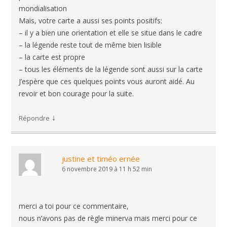
mondialisation
Mais, votre carte a aussi ses points positifs:
– il y a bien une orientation et elle se situe dans le cadre
– la légende reste tout de même bien lisible
– la carte est propre
– tous les éléments de la légende sont aussi sur la carte
J’espère que ces quelques points vous auront aidé. Au
revoir et bon courage pour la suite.
↓
Répondre
justine et timéo ernée
6 novembre 2019 à 11 h 52 min
merci a toi pour ce commentaire,
nous n’avons pas de règle minerva mais merci pour ce