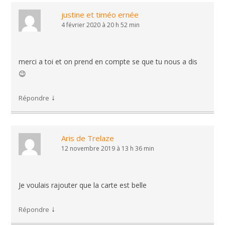
justine et timéo ernée
4 février 2020 à 20 h 52 min
merci a toi et on prend en compte se que tu nous a dis
😉
↓
Répondre
Aris de Trelaze
12 novembre 2019 à 13 h 36 min
Je voulais rajouter que la carte est belle
↓
Répondre