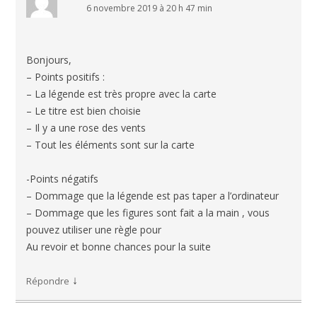
6 novembre 2019 à 20 h 47 min
Bonjours,
– Points positifs :
– La légende est très propre avec la carte
– Le titre est bien choisie
– Il y a une rose des vents
– Tout les éléments sont sur la carte
-Points négatifs
– Dommage que la légende est pas taper a l’ordinateur
– Dommage que les figures sont fait a la main , vous
pouvez utiliser une règle pour
Au revoir et bonne chances pour la suite
↓
Répondre