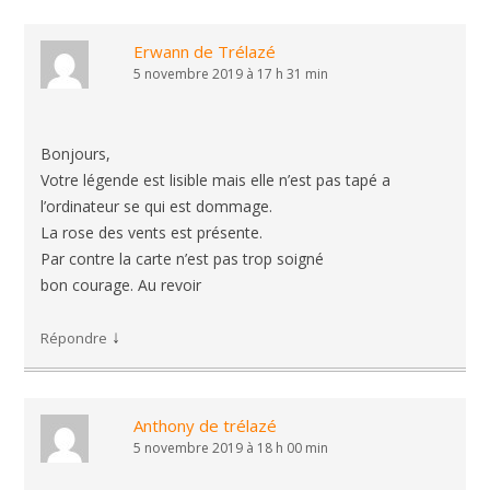
Erwann de Trélazé
5 novembre 2019 à 17 h 31 min
Bonjours,
Votre légende est lisible mais elle n’est pas tapé a
l’ordinateur se qui est dommage.
La rose des vents est présente.
Par contre la carte n’est pas trop soigné
bon courage. Au revoir
↓
Répondre
Anthony de trélazé
5 novembre 2019 à 18 h 00 min